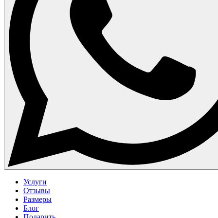
Услуги
Отзывы
Размеры
Блог
Подарить