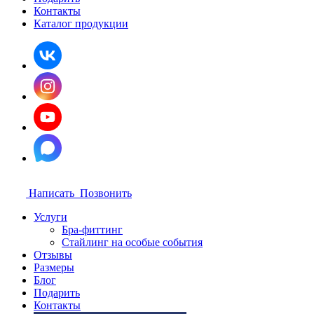
Контакты
Каталог продукции
Написать
Позвонить
Услуги
Бра-фиттинг
Стайлинг на особые события
Отзывы
Размеры
Блог
Подарить
Контакты