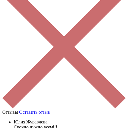
Отзывы
Оставить отзыв
Юлия Журавлева
Срочно нужно всем!!!