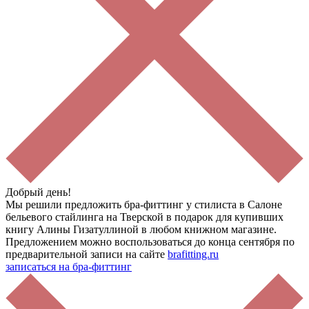
Добрый день!
Мы решили предложить бра-фиттинг у стилиста в Салоне
бельевого стайлинга на Тверской в подарок для купивших
книгу Алины Гизатуллиной в любом книжном магазине.
Предложением можно воспользоваться до конца сентября по
предварительной записи на сайте
brafitting.ru
записаться на бра-фиттинг