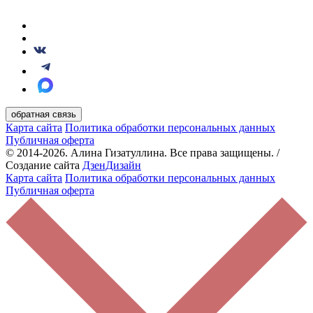
обратная связь
Карта сайта
Политика обработки персональных данных
Публичная оферта
© 2014-2026. Алина Гизатуллина. Все права защищены. /
Создание сайта
ДзенДизайн
Карта сайта
Политика обработки персональных данных
Публичная оферта