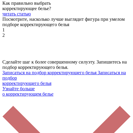
Как правильно выбрать
корректирующее белье?
читать статью
Посмотрите, насколько лучше выглядит фигура при умелом
подборе корректирующего белья
1
2
Сделайте шаг к более совершенному силуэту. Запишитесь на
подбор корректирующего белья.
Записаться на подбор корректирующего белья
Записаться на
подбор
корректирующего белья
Узнайте больше
о корректирующем белье