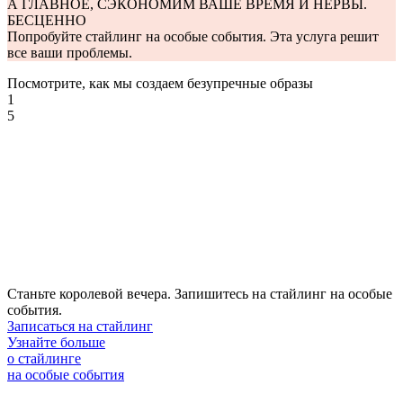
А ГЛАВНОЕ, СЭКОНОМИМ ВАШЕ ВРЕМЯ И НЕРВЫ.
БЕСЦЕННО
Попробуйте стайлинг на особые события. Эта услуга решит
все ваши проблемы.
Посмотрите, как мы создаем безупречные образы
1
5
Станьте королевой вечера. Запишитесь на стайлинг на особые
события.
Записаться на стайлинг
Узнайте больше
о стайлинге
на особые события