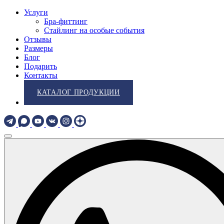
Услуги
Бра-фиттинг
Стайлинг на особые события
Отзывы
Размеры
Блог
Подарить
Контакты
КАТАЛОГ ПРОДУКЦИИ