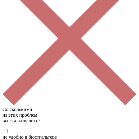
Со сколькими
из этих проблем
вы сталкивались?
не удобно в бюстгальтере