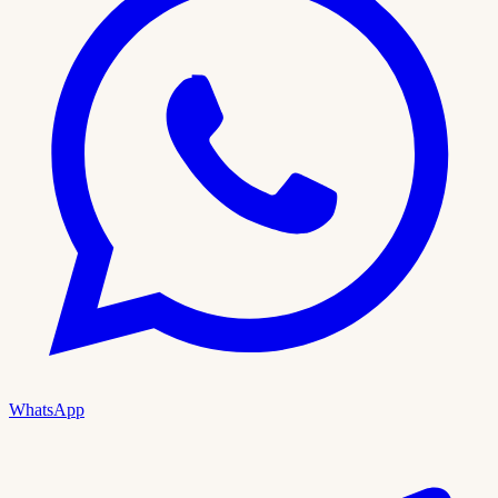
WhatsApp