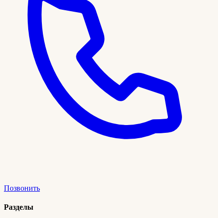
Позвонить
Разделы