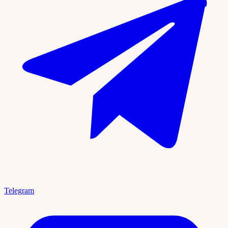
Telegram