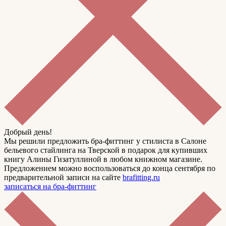
Добрый день!
Мы решили предложить бра-фиттинг у стилиста в Салоне
бельевого стайлинга на Тверской в подарок для купивших
книгу Алины Гизатуллиной в любом книжном магазине.
Предложением можно воспользоваться до конца сентября по
предварительной записи на сайте
brafitting.ru
записаться на бра-фиттинг