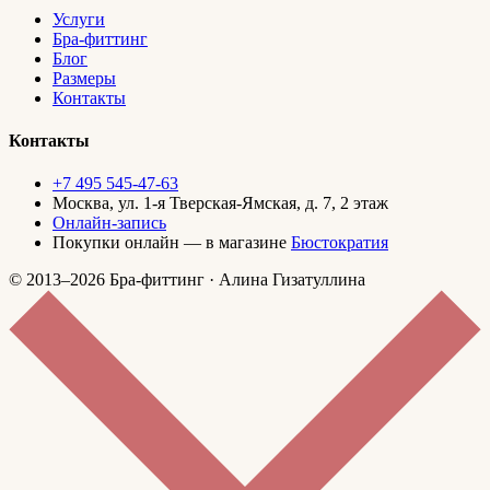
Услуги
Бра-фиттинг
Блог
Размеры
Контакты
Контакты
+7 495 545-47-63
Москва, ул. 1-я Тверская-Ямская, д. 7, 2 этаж
Онлайн-запись
Покупки онлайн — в магазине
Бюстократия
© 2013–2026 Бра-фиттинг · Алина Гизатуллина