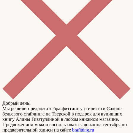
Добрый день!
Мы решили предложить бра-фиттинг у стилиста в Салоне
бельевого стайлинга на Тверской в подарок для купивших
книгу Алины Гизатуллиной в любом книжном магазине.
Предложением можно воспользоваться до конца сентября по
предварительной записи на сайте
brafitting.ru