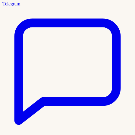
Telegram