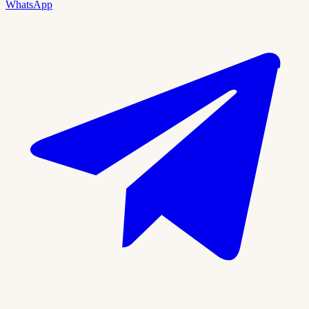
WhatsApp