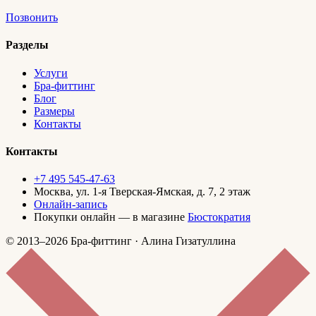
Позвонить
Разделы
Услуги
Бра-фиттинг
Блог
Размеры
Контакты
Контакты
+7 495 545-47-63
Москва, ул. 1-я Тверская-Ямская, д. 7, 2 этаж
Онлайн-запись
Покупки онлайн — в магазине
Бюстократия
© 2013–2026 Бра-фиттинг · Алина Гизатуллина