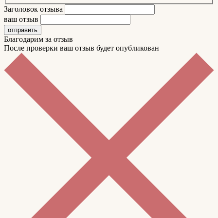
Заголовок отзыва
ваш отзыв
отправить
Благодарим за отзыв
После проверки ваш отзыв будет опубликован