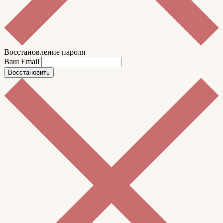
Восстановление пароля
Ваш Email
Восстановить