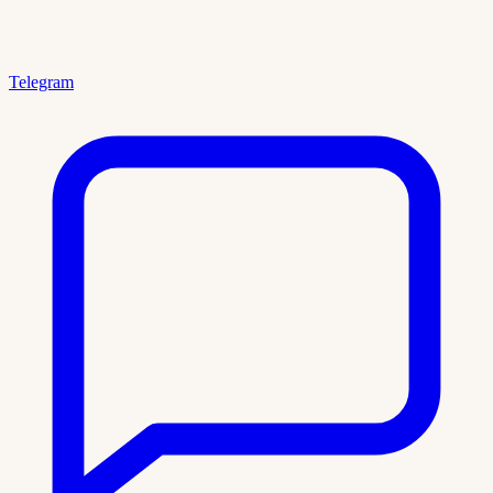
Telegram