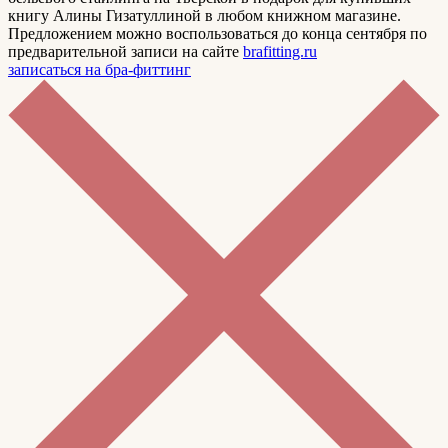
книгу Алины Гизатуллиной в любом книжном магазине.
Предложением можно воспользоваться до конца сентября по
предварительной записи на сайте
brafitting.ru
записаться на бра-фиттинг