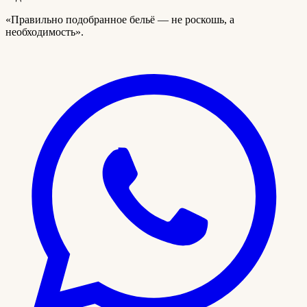
«Правильно подобранное бельё — не роскошь, а
необходимость».