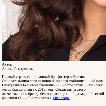
Автор
Алина Гизатуллина
Первый сертифицированный бра-фиттер в России.
Основательница сети салонов бельевого стайлинга — «Алина
Гизатуллина Бельевой стайлинг» и «Бюстократия». Развивает
метод бра-фиттинга с 2013 года. Создатель первого
отечественного бренда белья с расширенной размерной сеткой
до чашки O — «Бюстократия».
Об авторе