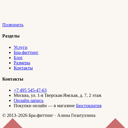
Позвонить
Разделы
Услуги
Бра-фиттинг
Блог
Размеры
Контакты
Контакты
+7 495 545-47-63
Москва, ул. 1-я Тверская-Ямская, д. 7, 2 этаж
Онлайн-запись
Покупки онлайн — в магазине
Бюстократия
© 2013–2026 Бра-фиттинг · Алина Гизатуллина