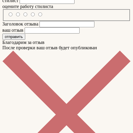
стилист
оцените работу стилиста
Заголовок отзыва
ваш отзыв
отправить
Благодарим за отзыв
После проверки ваш отзыв будет опубликован