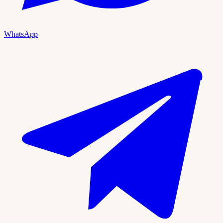
WhatsApp