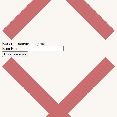
Восстановление пароля
Ваш Email
Восстановить