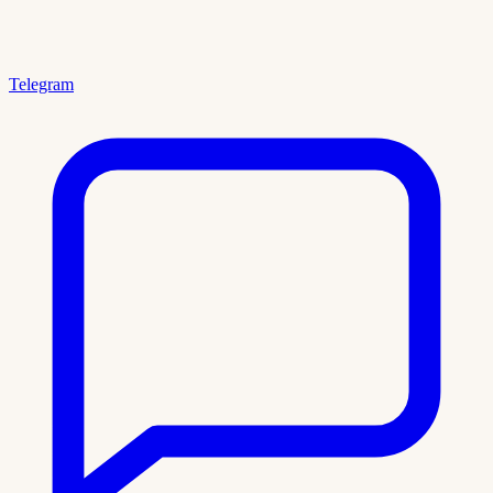
Telegram