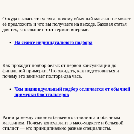
Откуда взялась эта услуга, почему обычный магазин не может
её предложить и что вы получаете на выходе. Базовая статья
для тех, кто слышит этот термин впервые.
На сеансе индивидуального подбора
Как проходит подбор белья: от первой консультации до
финальной примерки. Что ожидать, как подготовиться и
почему это занимает полтора-два часа.
Чем индивидуальный подбор отличается от обычной
примерки бюстгальтеров
Разница между салоном бельевого стайлинга и обычным
магазином. Почему консультант в масс-маркете и бельевой
стилист — это принципиально разные специалисты.