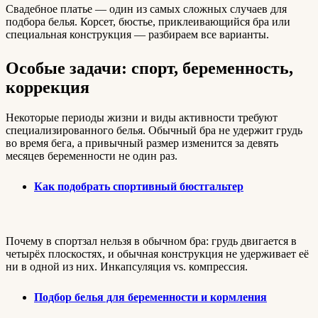
Свадебное платье — один из самых сложных случаев для
подбора белья. Корсет, бюстье, приклеивающийся бра или
специальная конструкция — разбираем все варианты.
Особые задачи: спорт, беременность,
коррекция
Некоторые периоды жизни и виды активности требуют
специализированного белья. Обычный бра не удержит грудь
во время бега, а привычный размер изменится за девять
месяцев беременности не один раз.
Как подобрать спортивный бюстгальтер
Почему в спортзал нельзя в обычном бра: грудь двигается в
четырёх плоскостях, и обычная конструкция не удерживает её
ни в одной из них. Инкапсуляция vs. компрессия.
Подбор белья для беременности и кормления