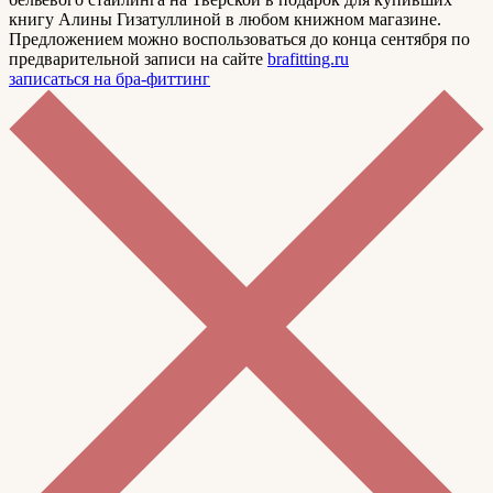
книгу Алины Гизатуллиной в любом книжном магазине.
Предложением можно воспользоваться до конца сентября по
предварительной записи на сайте
brafitting.ru
записаться на бра-фиттинг