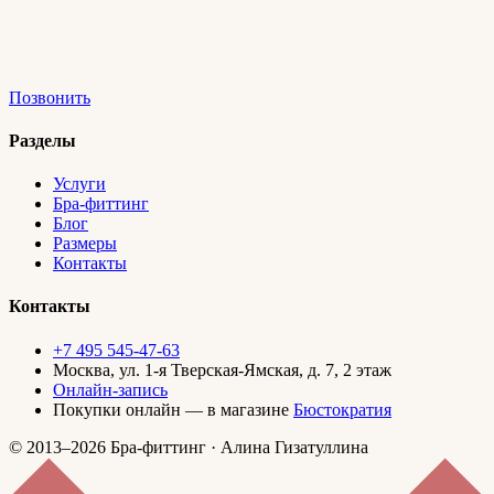
Позвонить
Разделы
Услуги
Бра-фиттинг
Блог
Размеры
Контакты
Контакты
+7 495 545-47-63
Москва, ул. 1-я Тверская-Ямская, д. 7, 2 этаж
Онлайн-запись
Покупки онлайн — в магазине
Бюстократия
© 2013–2026 Бра-фиттинг · Алина Гизатуллина