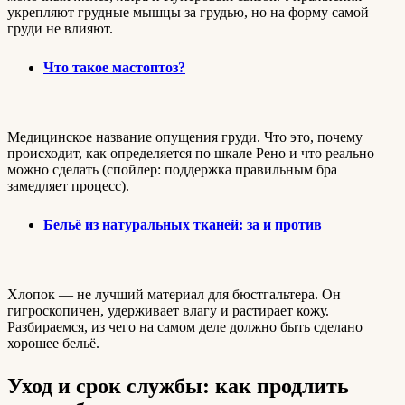
укрепляют грудные мышцы за грудью, но на форму самой
груди не влияют.
Что такое мастоптоз?
Медицинское название опущения груди. Что это, почему
происходит, как определяется по шкале Рено и что реально
можно сделать (спойлер: поддержка правильным бра
замедляет процесс).
Бельё из натуральных тканей: за и против
Хлопок — не лучший материал для бюстгальтера. Он
гигроскопичен, удерживает влагу и растирает кожу.
Разбираемся, из чего на самом деле должно быть сделано
хорошее бельё.
Уход и срок службы: как продлить