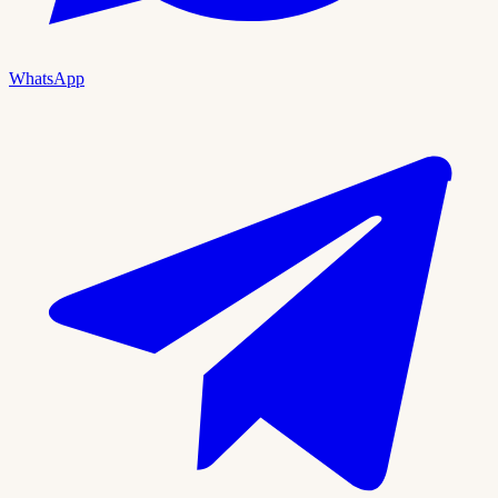
WhatsApp