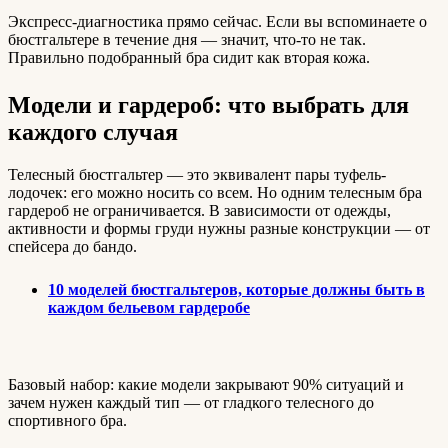
Экспресс-диагностика прямо сейчас. Если вы вспоминаете о
бюстгальтере в течение дня — значит, что-то не так.
Правильно подобранный бра сидит как вторая кожа.
Модели и гардероб: что выбрать для
каждого случая
Телесный бюстгальтер — это эквивалент пары туфель-
лодочек: его можно носить со всем. Но одним телесным бра
гардероб не ограничивается. В зависимости от одежды,
активности и формы груди нужны разные конструкции — от
спейсера до бандо.
10 моделей бюстгальтеров, которые должны быть в
каждом бельевом гардеробе
Базовый набор: какие модели закрывают 90% ситуаций и
зачем нужен каждый тип — от гладкого телесного до
спортивного бра.